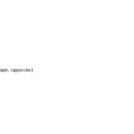
lapte, cappuccino)