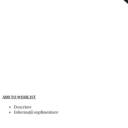
ADD TO WISHLIST
Descriere
Informații suplimentare